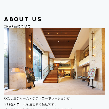
ABOUT US
CHARM
について
わたし達チャーム・ケア・コーポレーションは
有料老人ホームを運営する会社です。