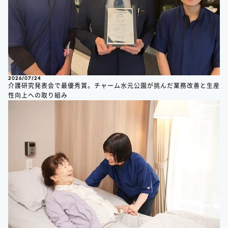
2026/07/24
介護研究発表会で最優秀賞。チャーム水元公園が挑んだ業務改善と生産
性向上への取り組み