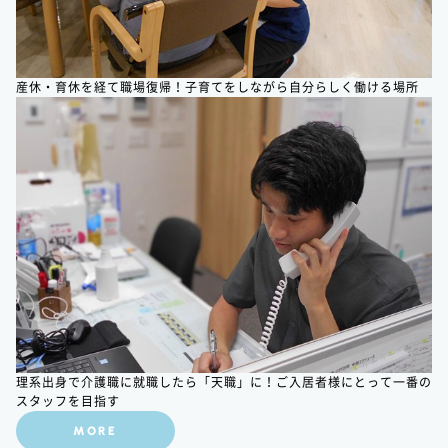
産休・育休を経て職場復帰！子育てをしながら自分らしく働ける場所
理系出身で介護職に就職したら「天職」に！ご入居者様にとって一番の
スタッフを目指す
MORE