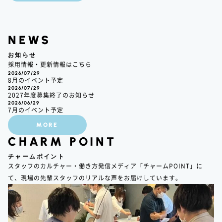
NEWS
お知らせ
採用情報・更新情報はこちら
2026/07/29
8月のイベント予定
2026/07/29
2027年度募集終了のお知らせ
2026/06/29
7月のイベント予定
MORE
CHARM POINT
チャームポイント
スタッフのカルチャー・働き方発信メディア「チャームPOINT」に
て、現場の先輩スタッフのリアルな声をお届けしています。