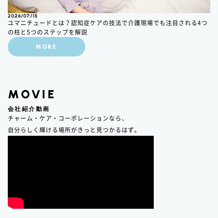
2026/07/15
ユマニチュードとは？認知症ケアの技法で介護現場でも注目される4つ
の柱と5つのステップを解説
MORE
MOVIE
会社紹介動画
チャーム・ケア・コーポレーションなら、
自分らしく輝ける場所がきっと見つかるはず。