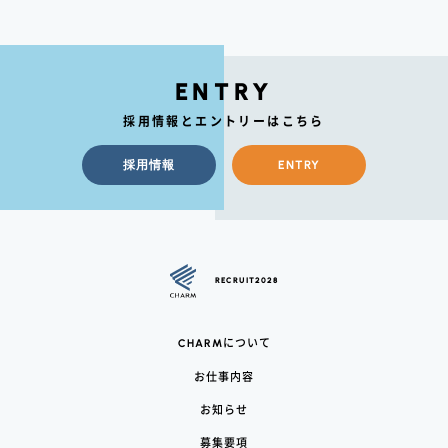
ENTRY
採用情報とエントリーはこちら
採用情報
ENTRY
RECRUIT2028
CHARM
について
お仕事内容
お知らせ
募集要項