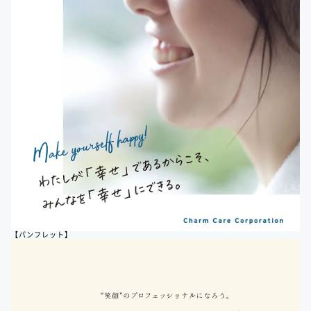
【パンフレット】