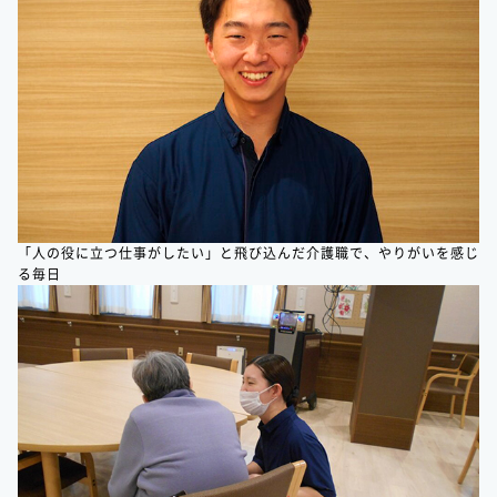
「人の役に立つ仕事がしたい」と飛び込んだ介護職で、やりがいを感じ
る毎日