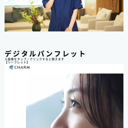
デジタルパンフレット
※画像をタップ・クリックすると開きます
【リーフレット】