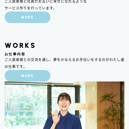
ご入居者様と社員がお互いに幸せになれるような
サービス作りを行っています。
MORE
WORKS
お仕事内容
ご入居者様との交流を通し、夢をかなえるお手伝いをするのがわたし達
の仕事です。
MORE