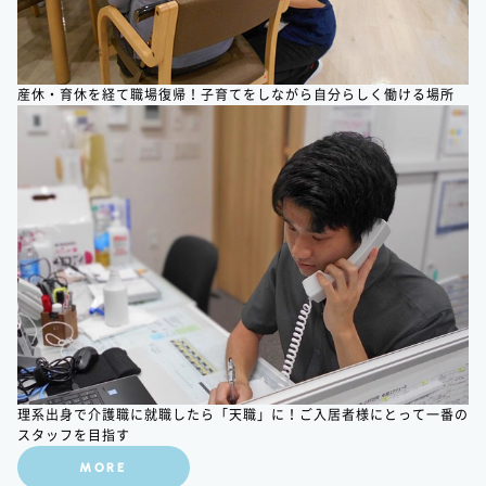
産休・育休を経て職場復帰！子育てをしながら自分らしく働ける場所
理系出身で介護職に就職したら「天職」に！ご入居者様にとって一番の
スタッフを目指す
MORE