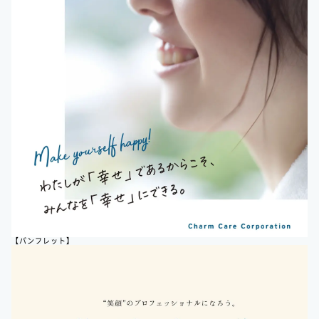
【パンフレット】