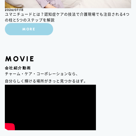
2026/07/15
ユマニチュードとは？認知症ケアの技法で介護現場でも注目される4つ
の柱と5つのステップを解説
MORE
MOVIE
会社紹介動画
チャーム・ケア・コーポレーションなら、
自分らしく輝ける場所がきっと見つかるはず。