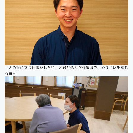
「人の役に立つ仕事がしたい」と飛び込んだ介護職で、やりがいを感じ
る毎日