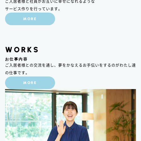
ご入居者様と社員がお互いに幸せになれるような
サービス作りを行っています。
MORE
WORKS
お仕事内容
ご入居者様との交流を通し、夢をかなえるお手伝いをするのがわたし達
の仕事です。
MORE