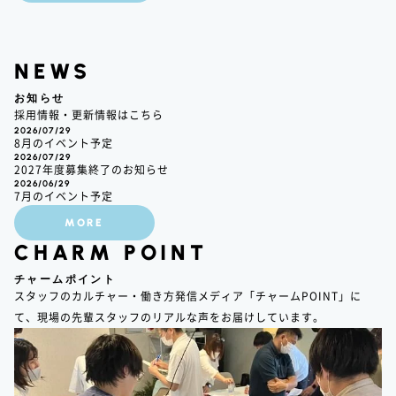
NEWS
お知らせ
採用情報・更新情報はこちら
2026/07/29
8月のイベント予定
2026/07/29
2027年度募集終了のお知らせ
2026/06/29
7月のイベント予定
MORE
CHARM POINT
チャームポイント
スタッフのカルチャー・働き方発信メディア「チャームPOINT」に
て、現場の先輩スタッフのリアルな声をお届けしています。