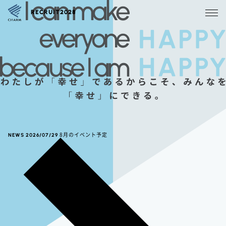
RECRUIT2028
NEWS
2026/07/29
8月のイベント予定