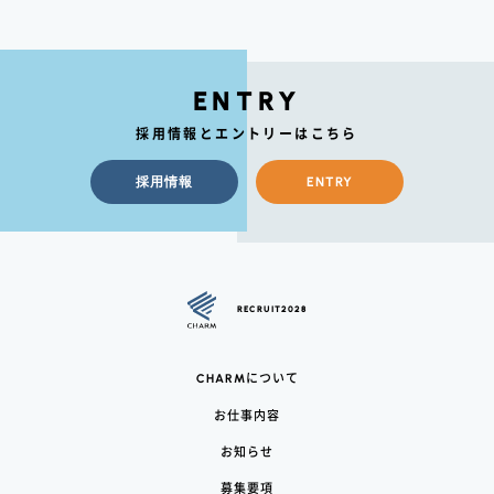
ENTRY
採用情報とエントリーはこちら
採用情報
ENTRY
RECRUIT2028
CHARM
について
お仕事内容
お知らせ
募集要項