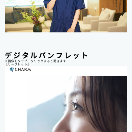
デジタルパンフレット
※画像をタップ・クリックすると開きます
【リーフレット】