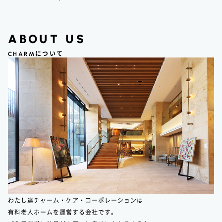
ABOUT US
CHARM
について
わたし達チャーム・ケア・コーポレーションは
有料老人ホームを運営する会社です。