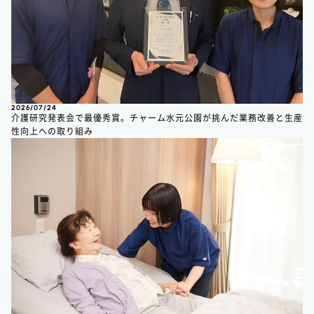
2026/07/24
介護研究発表会で最優秀賞。チャーム水元公園が挑んだ業務改善と生産
性向上への取り組み