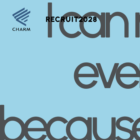
RECRUIT2028