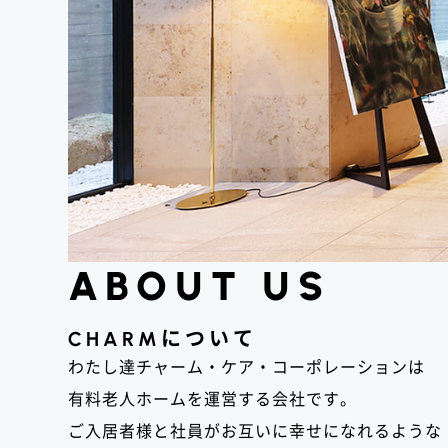
ABOUT US
CHARM
について
わたし達チャーム・ケア・コーポレーションは
有料老人ホームを運営する会社です。
ご入居者様と社員がお互いに幸せになれるような