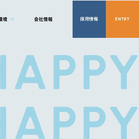
採用情報
ENTRY
環境
会社情報