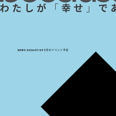
NEWS
2026/07/29
8月のイベント予定