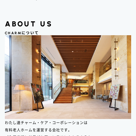
ABOUT US
CHARM
について
わたし達チャーム・ケア・コーポレーションは
有料老人ホームを運営する会社です。