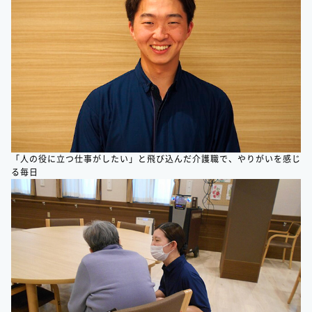
「人の役に立つ仕事がしたい」と飛び込んだ介護職で、やりがいを感じ
る毎日