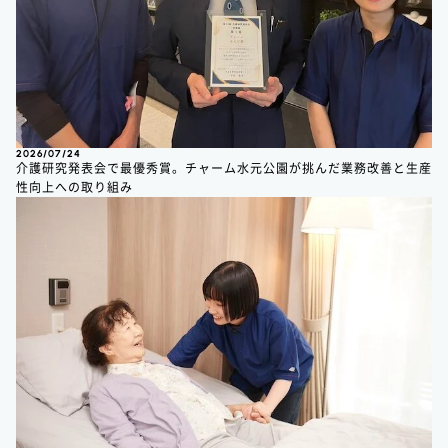
2026/07/24
介護研究発表会で最優秀賞。チャーム水元公園が挑んだ業務改善と生産
性向上への取り組み