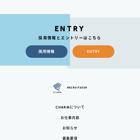
ENTRY
採用情報とエントリーはこちら
採用情報
ENTRY
RECRUIT2028
CHARM
について
お仕事内容
お知らせ
募集要項