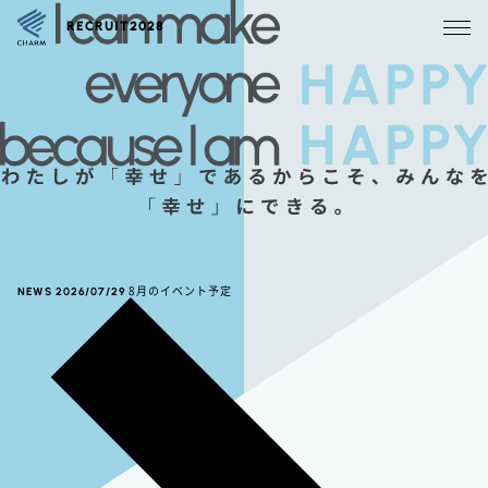
RECRUIT2028
NEWS
2026/07/29
8月のイベント予定