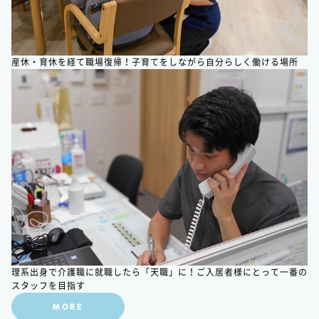
産休・育休を経て職場復帰！子育てをしながら自分らしく働ける場所
理系出身で介護職に就職したら「天職」に！ご入居者様にとって一番の
スタッフを目指す
MORE