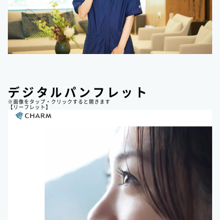
デジタルパンフレット
※画像をタップ・クリックすると開きます
【リーフレット】