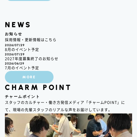
NEWS
お知らせ
採用情報・更新情報はこちら
2026/07/29
8月のイベント予定
2026/07/29
2027年度募集終了のお知らせ
2026/06/29
7月のイベント予定
MORE
CHARM POINT
チャームポイント
スタッフのカルチャー・働き方発信メディア「チャームPOINT」に
て、現場の先輩スタッフのリアルな声をお届けしています。