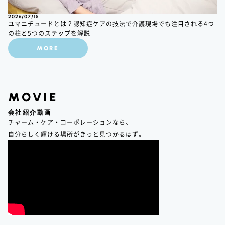
2026/07/15
ユマニチュードとは？認知症ケアの技法で介護現場でも注目される4つ
の柱と5つのステップを解説
MORE
MOVIE
会社紹介動画
チャーム・ケア・コーポレーションなら、
自分らしく輝ける場所がきっと見つかるはず。