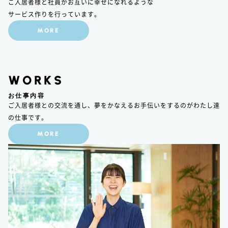
ご入居者様と社員がお互いに幸せになれるような
サービス作りを行っています。
MORE
WORKS
お仕事内容
ご入居者様との交流を通し、夢をかなえるお手伝いをするのがわたし達
の仕事です。
MORE