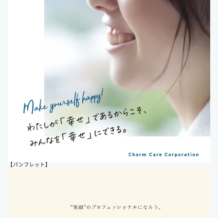
【パンフレット】