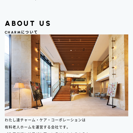
ABOUT US
CHARM
について
わたし達チャーム・ケア・コーポレーションは
有料老人ホームを運営する会社です。