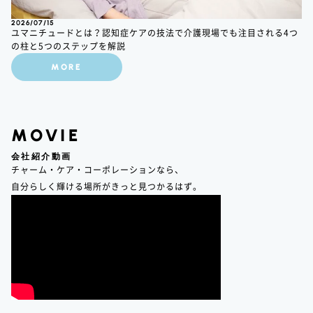
2026/07/15
ユマニチュードとは？認知症ケアの技法で介護現場でも注目される4つ
の柱と5つのステップを解説
MORE
MOVIE
会社紹介動画
チャーム・ケア・コーポレーションなら、
自分らしく輝ける場所がきっと見つかるはず。