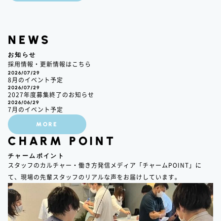
NEWS
お知らせ
採用情報・更新情報はこちら
2026/07/29
8月のイベント予定
2026/07/29
2027年度募集終了のお知らせ
2026/06/29
7月のイベント予定
MORE
CHARM POINT
チャームポイント
スタッフのカルチャー・働き方発信メディア「チャームPOINT」に
て、現場の先輩スタッフのリアルな声をお届けしています。