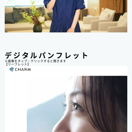
デジタルパンフレット
※画像をタップ・クリックすると開きます
【リーフレット】