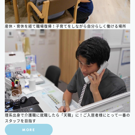
産休・育休を経て職場復帰！子育てをしながら自分らしく働ける場所
理系出身で介護職に就職したら「天職」に！ご入居者様にとって一番の
スタッフを目指す
MORE