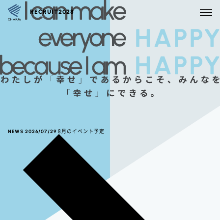
RECRUIT2028
NEWS
2026/07/29
8月のイベント予定