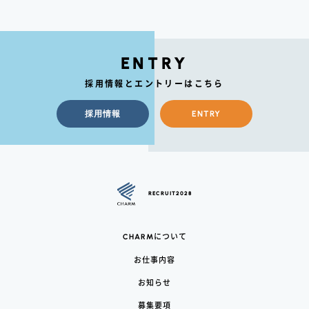
ENTRY
採用情報とエントリーはこちら
採用情報
ENTRY
RECRUIT2028
CHARM
について
お仕事内容
お知らせ
募集要項