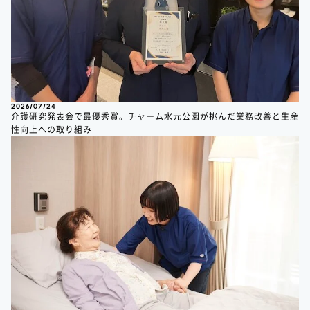
2026/07/24
介護研究発表会で最優秀賞。チャーム水元公園が挑んだ業務改善と生産
性向上への取り組み