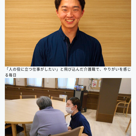
「人の役に立つ仕事がしたい」と飛び込んだ介護職で、やりがいを感じ
る毎日