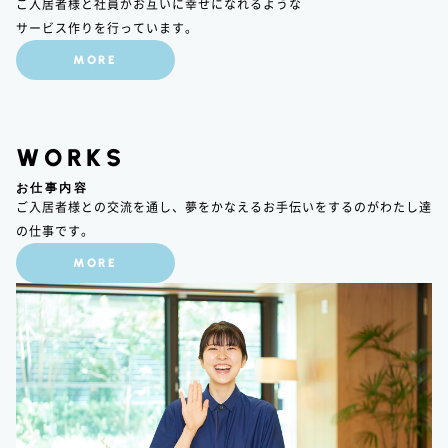
ご入居者様と社員がお互いに幸せになれるような
サービス作りを行っています。
MORE
WORKS
お仕事内容
ご入居者様との交流を通し、夢をかなえるお手伝いをするのがわたし達
の仕事です。
MORE