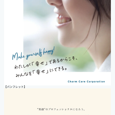
【パンフレット】