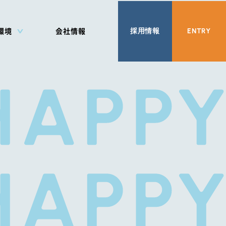
採用情報
ENTRY
環境
会社情報