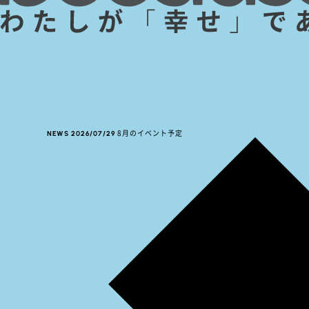
NEWS
2026/07/29
8月のイベント予定