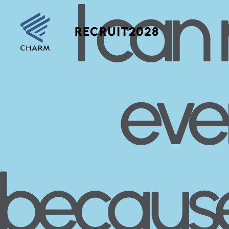
RECRUIT2028