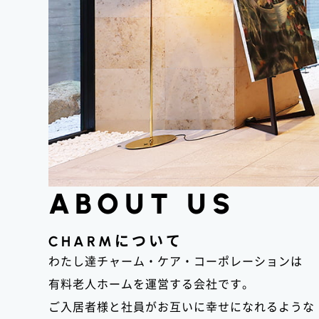
ABOUT US
CHARM
について
わたし達チャーム・ケア・コーポレーションは
有料老人ホームを運営する会社です。
ご入居者様と社員がお互いに幸せになれるような