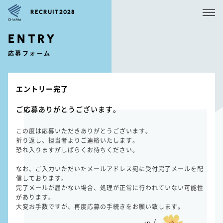
RECRUIT2028
ENTRY
応募フォーム
エントリー完了
ご応募ありがとうございます。
この度は応募いただきありがとうございます。
折り返し、担当者よりご連絡いたします。
恐れ入りますがしばらくお待ちください。
なお、ご入力いただいたメールアドレス宛に受付完了メールを配
信しております。
完了メールが届かない場合、処理が正常に行われていない可能性
があります。
大変お手数ですが、再度応募の手続きをお願い致します。