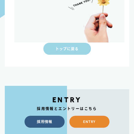
トップに戻る
ENTRY
採用情報とエントリーはこちら
採用情報
ENTRY