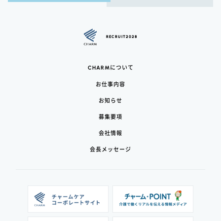
RECRUIT2028
CHARM
について
お仕事内容
お知らせ
募集要項
会社情報
会長メッセージ