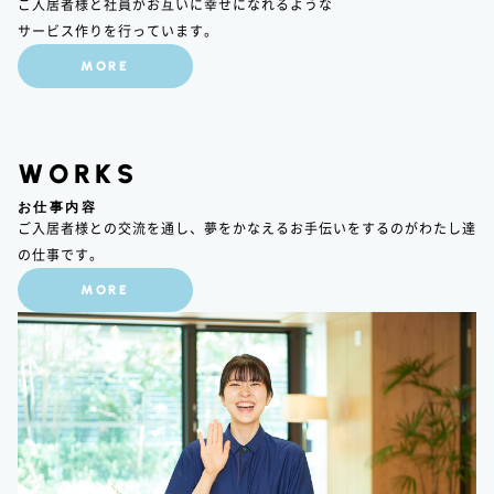
ご入居者様と社員がお互いに幸せになれるような
サービス作りを行っています。
MORE
WORKS
お仕事内容
ご入居者様との交流を通し、夢をかなえるお手伝いをするのがわたし達
の仕事です。
MORE