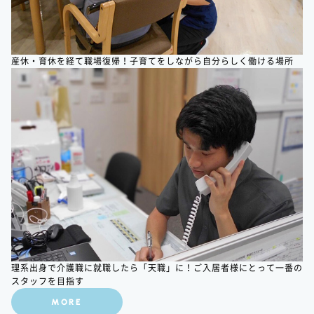
産休・育休を経て職場復帰！子育てをしながら自分らしく働ける場所
理系出身で介護職に就職したら「天職」に！ご入居者様にとって一番の
スタッフを目指す
MORE