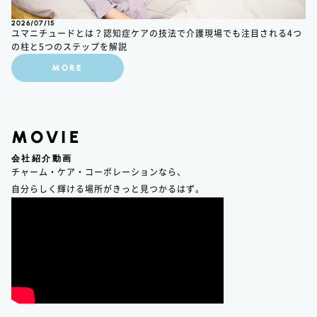
2026/07/15
ユマニチュードとは？認知症ケアの技法で介護現場でも注目される4つ
の柱と5つのステップを解説
MORE
MOVIE
会社紹介動画
チャーム・ケア・コーポレーションなら、
自分らしく輝ける場所がきっと見つかるはず。