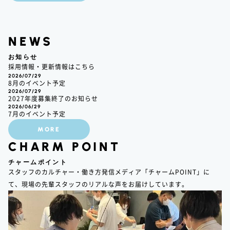
NEWS
お知らせ
採用情報・更新情報はこちら
2026/07/29
8月のイベント予定
2026/07/29
2027年度募集終了のお知らせ
2026/06/29
7月のイベント予定
MORE
CHARM POINT
チャームポイント
スタッフのカルチャー・働き方発信メディア「チャームPOINT」に
て、現場の先輩スタッフのリアルな声をお届けしています。