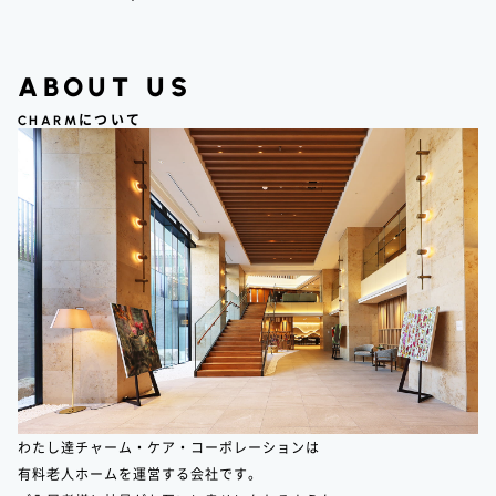
ABOUT US
CHARM
について
わたし達チャーム・ケア・コーポレーションは
有料老人ホームを運営する会社です。