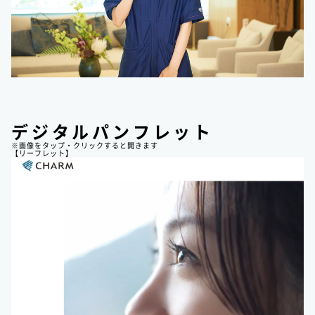
デジタルパンフレット
※画像をタップ・クリックすると開きます
【リーフレット】