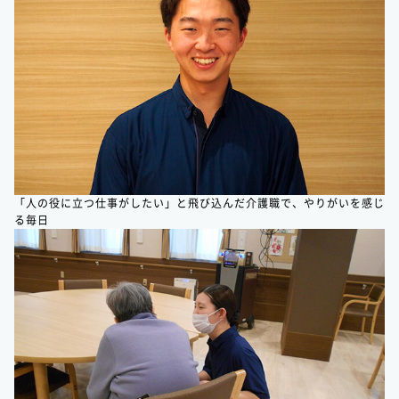
「人の役に立つ仕事がしたい」と飛び込んだ介護職で、やりがいを感じ
る毎日