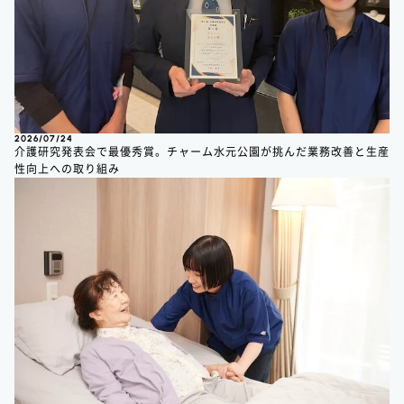
2026/07/24
介護研究発表会で最優秀賞。チャーム水元公園が挑んだ業務改善と生産
性向上への取り組み