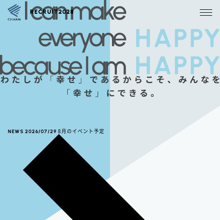
RECRUIT2028
NEWS
2026/07/29
8月のイベント予定