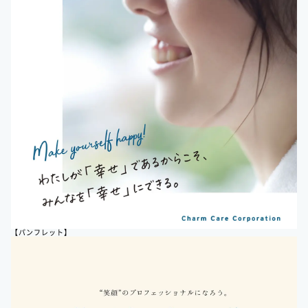
【パンフレット】