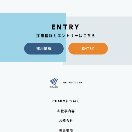
ENTRY
採用情報とエントリーはこちら
採用情報
ENTRY
RECRUIT2028
CHARM
について
お仕事内容
お知らせ
募集要項