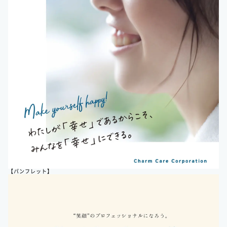
【パンフレット】