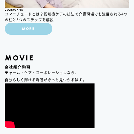
2026/07/15
ユマニチュードとは？認知症ケアの技法で介護現場でも注目される4つ
の柱と5つのステップを解説
MORE
MOVIE
会社紹介動画
チャーム・ケア・コーポレーションなら、
自分らしく輝ける場所がきっと見つかるはず。