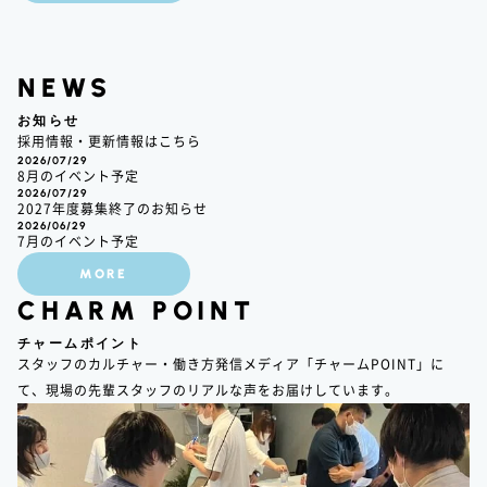
NEWS
お知らせ
採用情報・更新情報はこちら
2026/07/29
8月のイベント予定
2026/07/29
2027年度募集終了のお知らせ
2026/06/29
7月のイベント予定
MORE
CHARM POINT
チャームポイント
スタッフのカルチャー・働き方発信メディア「チャームPOINT」に
て、現場の先輩スタッフのリアルな声をお届けしています。