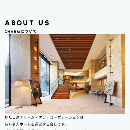
ABOUT US
CHARM
について
わたし達チャーム・ケア・コーポレーションは
有料老人ホームを運営する会社です。