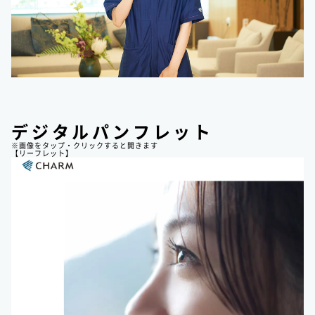
デジタルパンフレット
※画像をタップ・クリックすると開きます
【リーフレット】