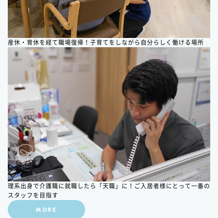
産休・育休を経て職場復帰！子育てをしながら自分らしく働ける場所
理系出身で介護職に就職したら「天職」に！ご入居者様にとって一番の
スタッフを目指す
MORE