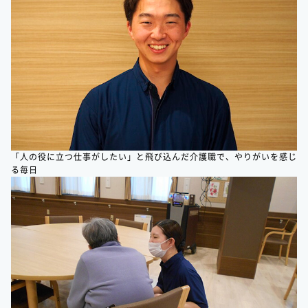
「人の役に立つ仕事がしたい」と飛び込んだ介護職で、やりがいを感じ
る毎日