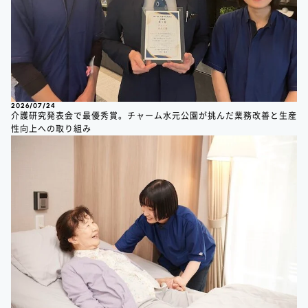
2026/07/24
介護研究発表会で最優秀賞。チャーム水元公園が挑んだ業務改善と生産
性向上への取り組み