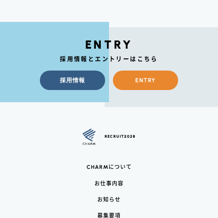
ENTRY
採用情報とエントリーはこちら
採用情報
ENTRY
RECRUIT2028
CHARM
について
お仕事内容
お知らせ
募集要項