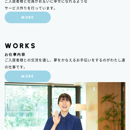
ご入居者様と社員がお互いに幸せになれるような
サービス作りを行っています。
MORE
WORKS
お仕事内容
ご入居者様との交流を通し、夢をかなえるお手伝いをするのがわたし達
の仕事です。
MORE