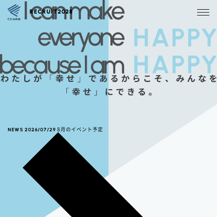
RECRUIT2028
NEWS
2026/07/29
8月のイベント予定