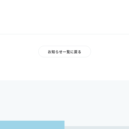
お知らせ一覧に戻る