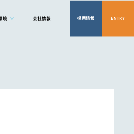
採用情報
ENTRY
環境
会社情報