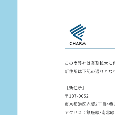
この度弊社は業務拡大に
新住所は下記の通りとな
【新住所】
〒107-0052
東京都港区赤坂2丁目4番
アクセス：銀座線/南北