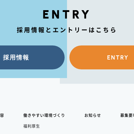
ENTRY
採用情報とエントリーはこちら
採用情報
ENTRY
容
働きやすい環境づくり
お知らせ
募集要
福利厚生