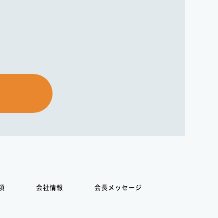
項
会社情報
会長メッセージ