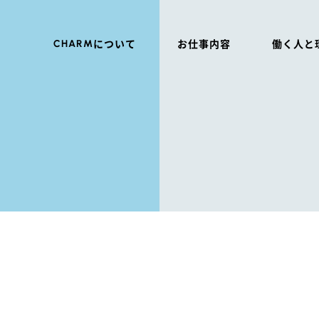
CHARM
について
お仕事内容
働く人と