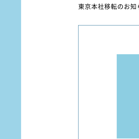
東京本社移転のお知