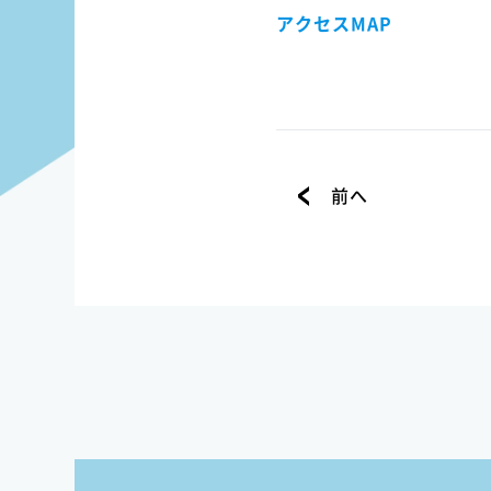
アクセスMAP
前へ