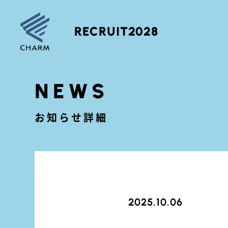
RECRUIT2028
NEWS
お知らせ詳細
2025.10.06